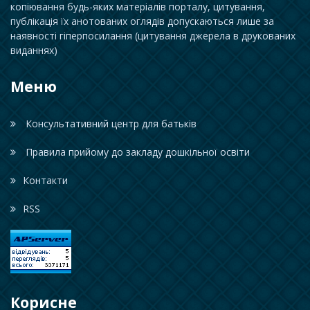
копіювання будь-яких матеріалів порталу, цитування,
публікація їх анотованих оглядів допускаються лише за
наявності гіперпосилання (цитування джерела в друкованих
виданнях)
Меню
Консультативний центр для батьків
Правила прийому до закладу дошкільної освіти
Контакти
RSS
Корисне