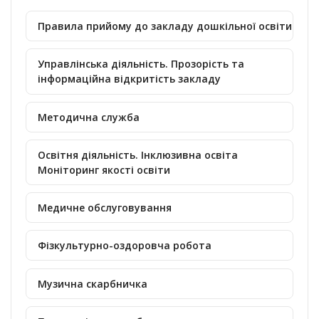
Правила прийому до закладу дошкільної освіти
Управлінська діяльність. Прозорість та
інформаційна відкритість закладу
Методична служба
Освітня діяльність. Інклюзивна освіта
Моніторинг якості освіти
Медичне обслуговування
Фізкультурно-оздоровча робота
Музична скарбничка