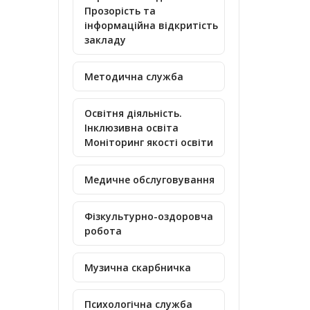
Прозорість та
інформаційна відкритість
закладу
Методична служба
Освітня діяльність.
Інклюзивна освіта
Моніторинг якості освіти
Медичне обслуговування
Фізкультурно-оздоровча
робота
Музична скарбничка
Психологічна служба