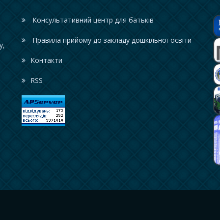
Консультативний центр для батьків
Правила прийому до закладу дошкільної освіти
у,
Контакти
RSS