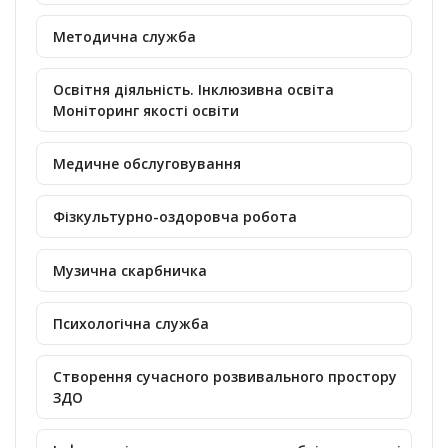
Методична служба
Освітня діяльність. Інклюзивна освіта
Моніторинг якості освіти
Медичне обслуговування
Фізкультурно-оздоровча робота
Музична скарбничка
Психологічна служба
Створення сучасного розвивального простору
ЗДО