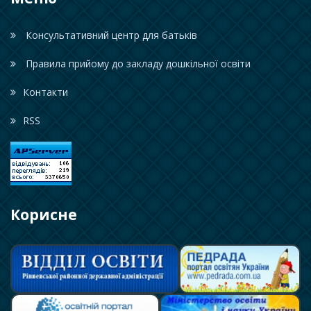
Консультативний центр для батьків
Правила прийому до закладу дошкільної освіти
Контакти
RSS
Корисне