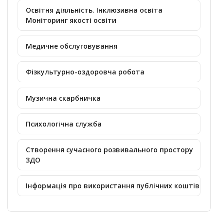
Освітня діяльність. Інклюзивна освіта
Моніторинг якості освіти
Медичне обслуговування
Фізкультурно-оздоровча робота
Музична скарбничка
Психологічна служба
Створення сучасного розвивального простору
ЗДО
Інформація про використання публічних коштів