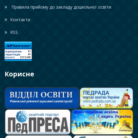
Правила прийому до закладу дошкільної освіти
Контакти
RSS
Корисне