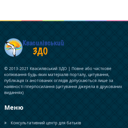
© 2013-2021 Квасилівський ЗДО | Повне або часткове
копіювання будь-яких матеріалів порталу, цитування,
публікація їх анотованих оглядів допускаються лише за
наявності гіперпосилання (цитування джерела в друкованих
виданнях)
Меню
Консультативний центр для батьків