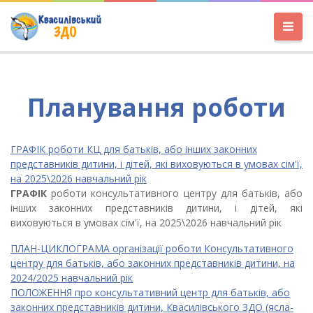
Планування роботи
ГРАФІК роботи КЦ для батьків, або інших законних
представників дитини, і дітей, які виховуються в умовах сім'ї,
на 2025\2026 навчальний рік
ГРАФІК
роботи консультативного центру для батьків, або
інших законних представників дитини, і дітей, які
виховуються в умовах сім'ї, на 2025\2026 навчальний рік
ПЛАН-ЦИКЛОГРАМА організації роботи Консультативного
центру для батьків, або законних представників дитини, на
2024/2025 навчальний рік
ПОЛОЖЕННЯ про консультативний центр для батьків, або
законних представників дитини, Квасилівського ЗДО (ясла-