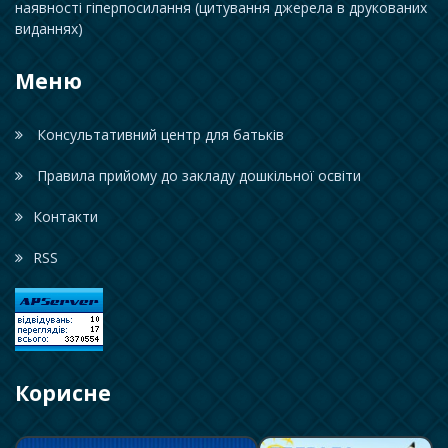
наявності гіперпосилання (цитування джерела в друкованих
виданнях)
Меню
Консультативний центр для батьків
Правила прийому до закладу дошкільної освіти
Контакти
RSS
Корисне