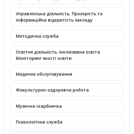
Управлінська діяльність. Прозорість та
інформаційна відкритість закладу
Методична служба
Освітня діяльність. Інклюзивна освіта
Моніторинг якості освіти
Медичне обслуговування
Фізкультурно-оздоровча робота
Музична скарбничка
Психологічна служба