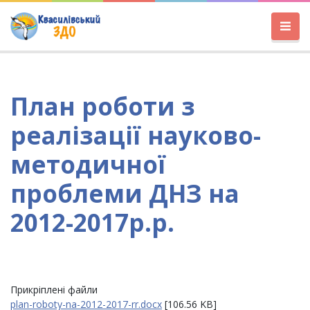
План роботи з
реалізації науково-
методичної
проблеми ДНЗ на
2012-2017р.р.
Прикріплені файли
plan-roboty-na-2012-2017-rr.docx
[106.56 KB]