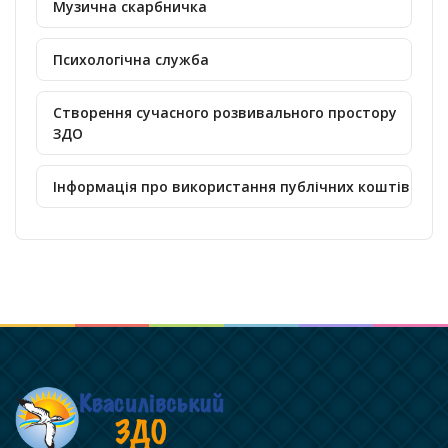
Музична скарбничка
Психологічна служба
Створення сучасного розвивального простору
ЗДО
Інформація про використання публічних коштів