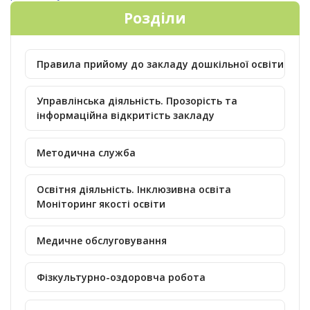
Розділи
Правила прийому до закладу дошкільної освіти
Управлінська діяльність. Прозорість та
інформаційна відкритість закладу
Методична служба
Освітня діяльність. Інклюзивна освіта
Моніторинг якості освіти
Медичне обслуговування
Фізкультурно-оздоровча робота