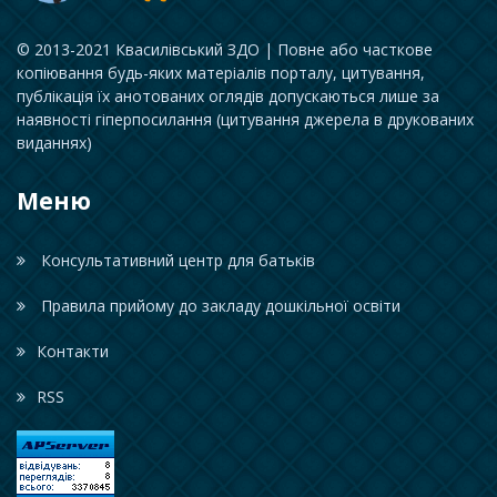
© 2013-2021 Квасилівський ЗДО | Повне або часткове
копіювання будь-яких матеріалів порталу, цитування,
публікація їх анотованих оглядів допускаються лише за
наявності гіперпосилання (цитування джерела в друкованих
виданнях)
Меню
Консультативний центр для батьків
Правила прийому до закладу дошкільної освіти
Контакти
RSS