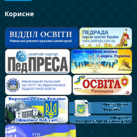
Корисне