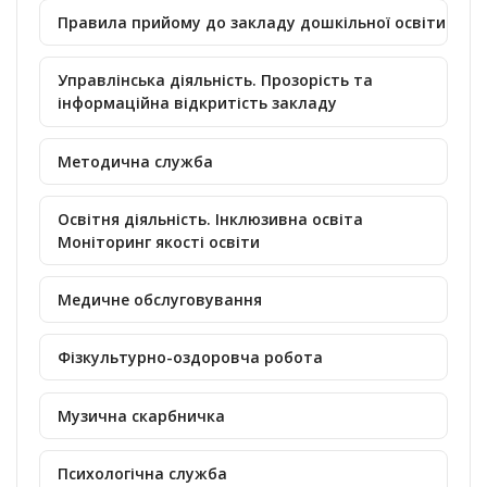
Правила прийому до закладу дошкільної освіти
Управлінська діяльність. Прозорість та
інформаційна відкритість закладу
Методична служба
Освітня діяльність. Інклюзивна освіта
Моніторинг якості освіти
Медичне обслуговування
Фізкультурно-оздоровча робота
Музична скарбничка
Психологічна служба