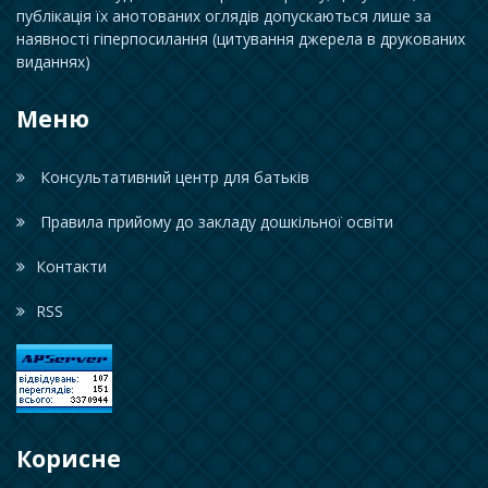
публікація їх анотованих оглядів допускаються лише за
наявності гіперпосилання (цитування джерела в друкованих
виданнях)
Меню
Консультативний центр для батьків
Правила прийому до закладу дошкільної освіти
Контакти
RSS
Корисне