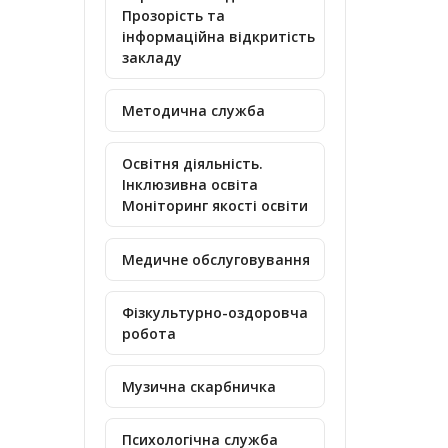
Прозорість та
інформаційна відкритість
закладу
Методична служба
Освітня діяльність.
Інклюзивна освіта
Моніторинг якості освіти
Медичне обслуговування
Фізкультурно-оздоровча
робота
Музична скарбничка
Психологічна служба