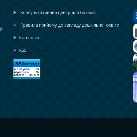
Консультативний центр для батьків
Правила прийому до закладу дошкільної освіти
у,
Контакти
RSS