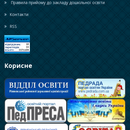
Правила прийому до закладу дошкільної освіти
Контакти
RSS
Корисне