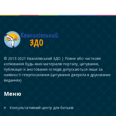
© 2013-2021 Квасилівський ЗДО | Повне або часткове
копіювання будь-яких матеріалів порталу, цитування,
публікація їх анотованих оглядів допускаються лише за
наявності гіперпосилання (цитування джерела в друкованих
виданнях)
Меню
Консультативний центр для батьків