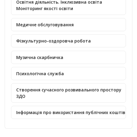
Освітня діяльність. Інклюзивна освіта
Моніторинг якості освіти
Медичне обслуговування
Фізкультурно-оздоровча робота
Музична скарбничка
Психологічна служба
Створення сучасного розвивального простору
ЗДО
Інформація про використання публічних коштів