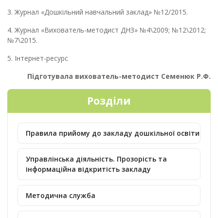
3. Журнал «Дошкільний навчальний заклад» №12/2015.
4. Журнал «Вихователь-методист ДНЗ» №4\2009; №12\2012;
№7\2015.
5. Інтернет-ресурс
Підготувала вихователь-методист Семенюк Р.Ф.
Розділи
Правила прийому до закладу дошкільної освіти
Управлінська діяльність. Прозорість та
інформаційна відкритість закладу
Методична служба