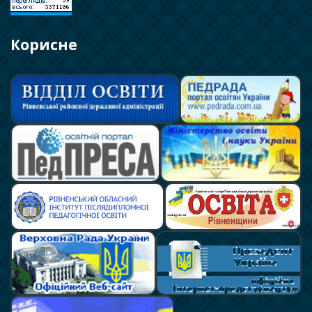
Корисне