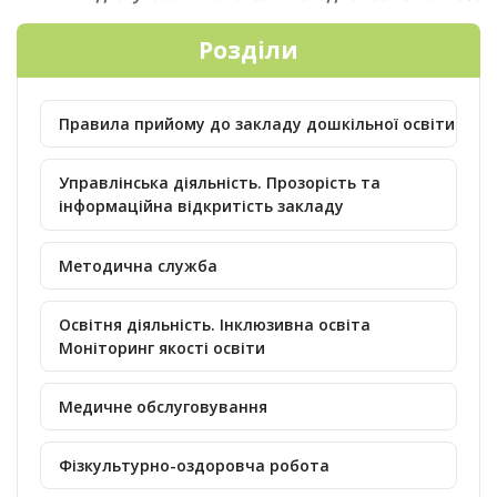
Розділи
Правила прийому до закладу дошкільної освіти
Управлінська діяльність. Прозорість та
інформаційна відкритість закладу
Методична служба
Освітня діяльність. Інклюзивна освіта
Моніторинг якості освіти
Медичне обслуговування
Фізкультурно-оздоровча робота