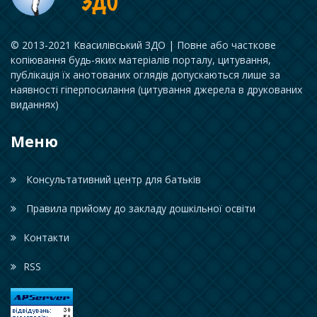
© 2013-2021 Квасилівський ЗДО | Повне або часткове
копіювання будь-яких матеріалів порталу, цитування,
публікація їх анотованих оглядів допускаються лише за
наявності гіперпосилання (цитування джерела в друкованих
виданнях)
Меню
Консультативний центр для батьків
Правила прийому до закладу дошкільної освіти
Контакти
RSS