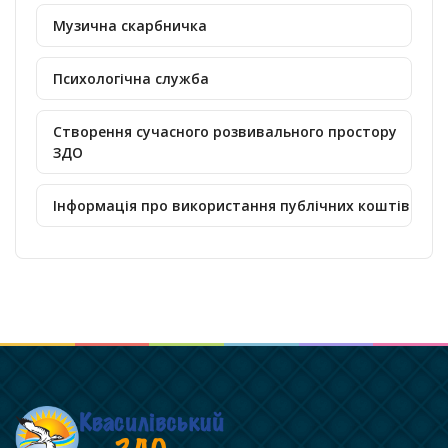
Музична скарбничка
Психологічна служба
Створення сучасного розвивального простору
ЗДО
Інформація про використання публічних коштів