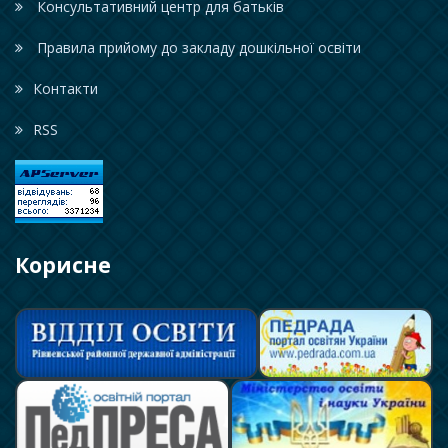
Консультативний центр для батьків
Правила прийому до закладу дошкільної освіти
Контакти
RSS
Корисне