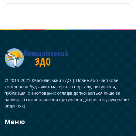
© 2013-2021 Квасилівський ЗДО | Повне або часткове
копіювання будь-яких матеріалів порталу, цитування,
публікація їх анотованих оглядів допускаються лише за
наявності гіперпосилання (цитування джерела в друкованих
виданнях)
Меню