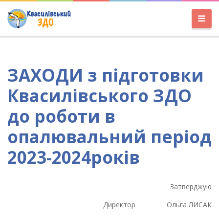
ЗАХОДИ з підготовки
Квасилівського ЗДО
до роботи в
опалювальний період
2023-2024років
Затверджую
Директор __________Ольга ЛИСАК