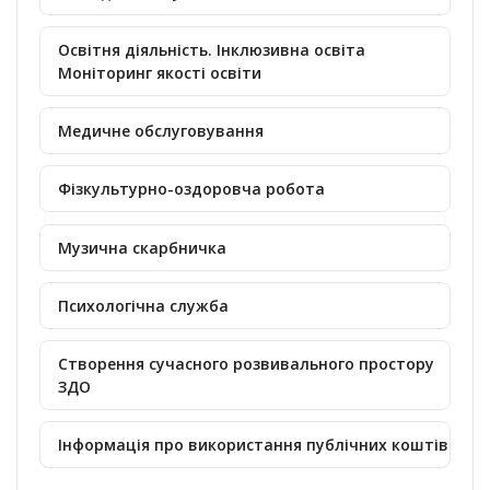
Освітня діяльність. Інклюзивна освіта
Моніторинг якості освіти
Медичне обслуговування
Фізкультурно-оздоровча робота
Музична скарбничка
Психологічна служба
Створення сучасного розвивального простору
ЗДО
Інформація про використання публічних коштів