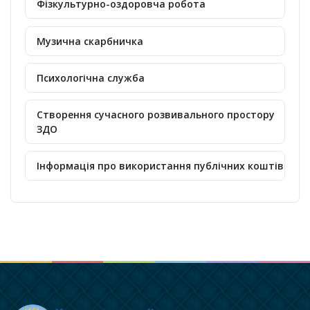
Фізкультурно-оздоровча робота
Музична скарбничка
Психологічна служба
Створення сучасного розвивального простору
ЗДО
Інформація про використання публічних коштів