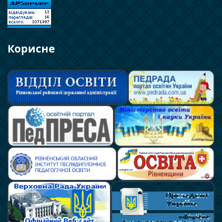
Корисне