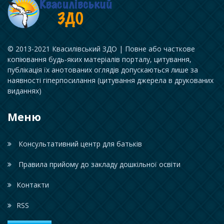
© 2013-2021 Квасилівський ЗДО | Повне або часткове
копіювання будь-яких матеріалів порталу, цитування,
публікація їх анотованих оглядів допускаються лише за
наявності гіперпосилання (цитування джерела в друкованих
виданнях)
Меню
Консультативний центр для батьків
Правила прийому до закладу дошкільної освіти
Контакти
RSS