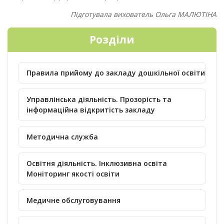
Підготувала вихователь Ольга МАЛЮТІНА
Розділи
Правила прийому до закладу дошкільної освіти
Управлінська діяльність. Прозорість та
інформаційна відкритість закладу
Методична служба
Освітня діяльність. Інклюзивна освіта
Моніторинг якості освіти
Медичне обслуговування