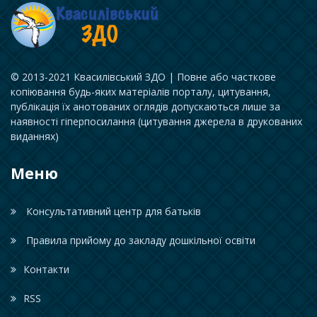
© 2013-2021 Квасилівський ЗДО | Повне або часткове
копіювання будь-яких матеріалів порталу, цитування,
публікація їх анотованих оглядів допускаються лише за
наявності гіперпосилання (цитування джерела в друкованих
виданнях)
Меню
Консультативний центр для батьків
Правила прийому до закладу дошкільної освіти
Контакти
RSS