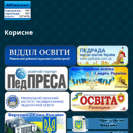
Корисне