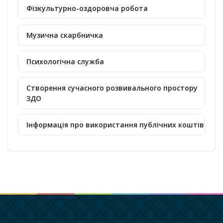
Фізкультурно-оздоровча робота
Музична скарбничка
Психологічна служба
Створення сучасного розвивального простору
ЗДО
Інформація про використання публічних коштів