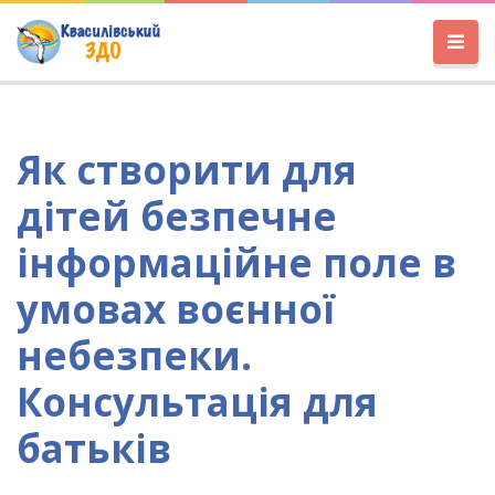
Як створити для
дітей безпечне
інформаційне поле в
умовах воєнної
небезпеки.
Консультація для
батьків