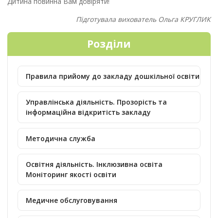
Дитина повинна Вам довіряти!
Підготувала вихователь Ольга КРУГЛИК
Розділи
Правила прийому до закладу дошкільної освіти
Управлінська діяльність. Прозорість та
інформаційна відкритість закладу
Методична служба
Освітня діяльність. Інклюзивна освіта
Моніторинг якості освіти
Медичне обслуговування