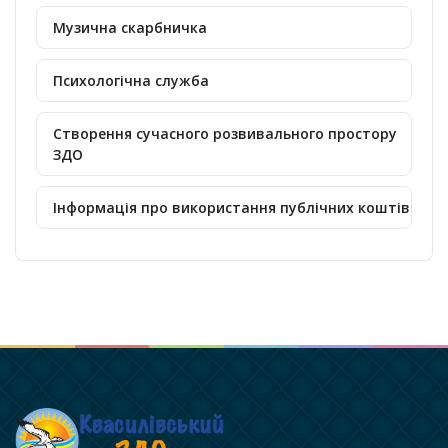
Музична скарбничка
Психологічна служба
Створення сучасного розвивального простору
ЗДО
Інформація про використання публічних коштів