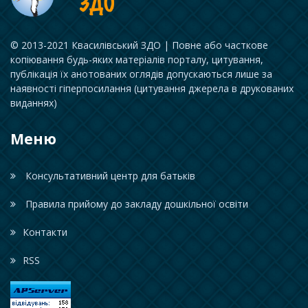
© 2013-2021 Квасилівський ЗДО | Повне або часткове
копіювання будь-яких матеріалів порталу, цитування,
публікація їх анотованих оглядів допускаються лише за
наявності гіперпосилання (цитування джерела в друкованих
виданнях)
Меню
Консультативний центр для батьків
Правила прийому до закладу дошкільної освіти
Контакти
RSS