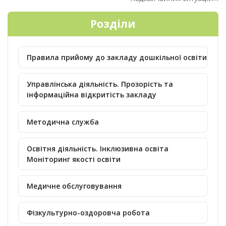
Розділи
Правила прийому до закладу дошкільної освіти
Управлінська діяльність. Прозорість та
інформаційна відкритість закладу
Методична служба
Освітня діяльність. Інклюзивна освіта
Моніторинг якості освіти
Медичне обслуговування
Фізкультурно-оздоровча робота