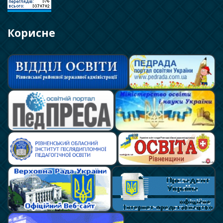
Корисне