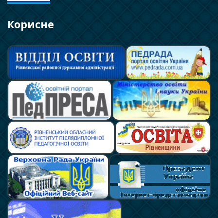
Корисне