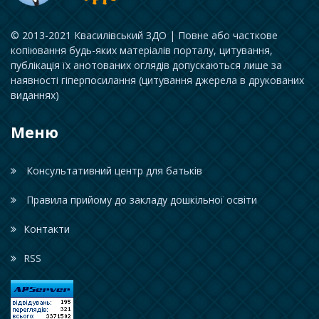
© 2013-2021 Квасилівський ЗДО | Повне або часткове
копіювання будь-яких матеріалів порталу, цитування,
публікація їх анотованих оглядів допускаються лише за
наявності гіперпосилання (цитування джерела в друкованих
виданнях)
Меню
Консультативний центр для батьків
Правила прийому до закладу дошкільної освіти
Контакти
RSS