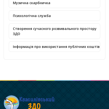
Музична скарбничка
Психологічна служба
Створення сучасного розвивального простору
ЗДО
Інформація про використання публічних коштів