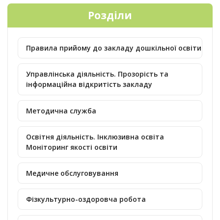
Розділи
Правила прийому до закладу дошкільної освіти
Управлінська діяльність. Прозорість та
інформаційна відкритість закладу
Методична служба
Освітня діяльність. Інклюзивна освіта
Моніторинг якості освіти
Медичне обслуговування
Фізкультурно-оздоровча робота