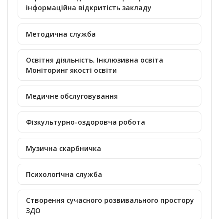
інформаційна відкритість закладу
Методична служба
Освітня діяльність. Інклюзивна освіта
Моніторинг якості освіти
Медичне обслуговування
Фізкультурно-оздоровча робота
Музична скарбничка
Психологічна служба
Створення сучасного розвивального простору
ЗДО