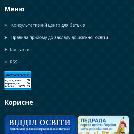
Меню
Консультативний центр для батьків
Правила прийому до закладу дошкільної освіти
Контакти
RSS
Корисне