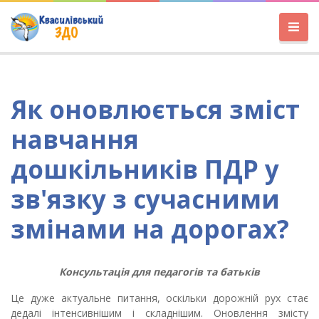
Як оновлюється зміст
навчання
дошкільників ПДР у
зв'язку з сучасними
змінами на дорогах?
Консультація для педагогів та батьків
Це дуже актуальне питання, оскільки дорожній рух стає
дедалі інтенсивнішим і складнішим. Оновлення змісту