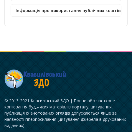
Інформація про використання публічних коштів
© 2013-2021 Квасилівський ЗДО | Повне або часткове
копіювання будь-яких матеріалів порталу, цитування,
публікація їх анотованих оглядів допускаються лише за
наявності гіперпосилання (цитування джерела в друкованих
виданнях)