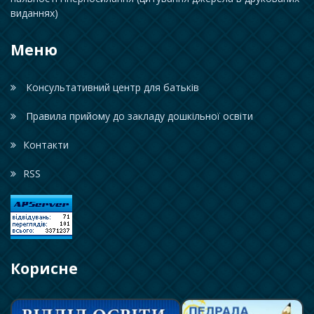
виданнях)
Меню
Консультативний центр для батьків
Правила прийому до закладу дошкільної освіти
Контакти
RSS
Корисне