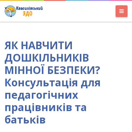
ЯК НАВЧИТИ
ДОШКІЛЬНИКІВ
МІННОЇ БЕЗПЕКИ?
Консультація для
педагогічних
працівників та
батьків