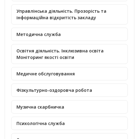
Управлінська діяльність. Прозорість та
інформаційна відкритість закладу
Методична служба
Освітня діяльність. Інклюзивна освіта
Моніторинг якості освіти
Медичне обслуговування
Фізкультурно-оздоровча робота
Музична скарбничка
Психологічна служба