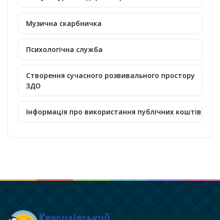
Музична скарбничка
Психологічна служба
Створення сучасного розвивального простору
ЗДО
Інформація про використання публічних коштів