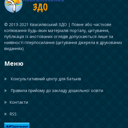
© 2013-2021 Квасилівський ЗДО | Повне або часткове
копіювання будь-яких матеріалів порталу, цитування,
публікація їх анотованих оглядів допускаються лише за
наявності гіперпосилання (цитування джерела в друкованих
виданнях)
Меню
Консультативний центр для батьків
Правила прийому до закладу дошкільної освіти
Контакти
RSS