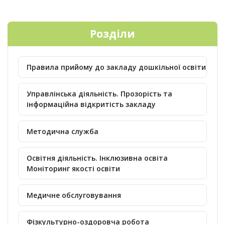
Розділи
Правила прийому до закладу дошкільної освіти
Управлінська діяльність. Прозорість та
інформаційна відкритість закладу
Методична служба
Освітня діяльність. Інклюзивна освіта
Моніторинг якості освіти
Медичне обслуговування
Фізкультурно-оздоровча робота