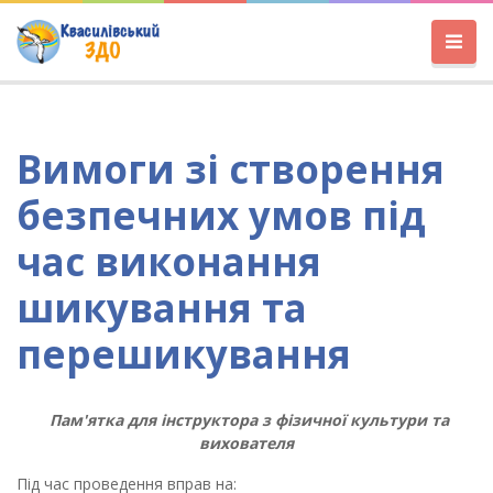
Вимоги зі створення
безпечних умов під
час виконання
шикування та
перешикування
Пам'ятка для інструктора з фізичної культури та
вихователя
Під час проведення вправ на: