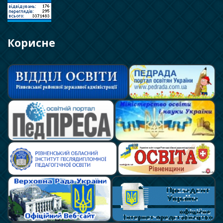
Корисне