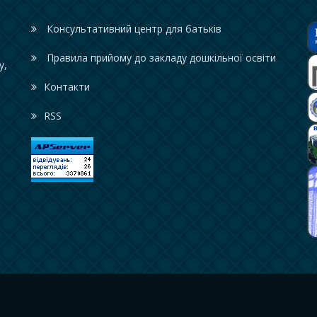
Консультативний центр для батьків
Правила прийому до закладу дошкільної освіти
у,
Контакти
RSS