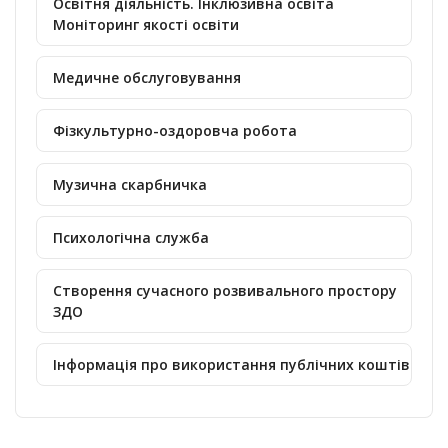
Освітня діяльність. Інклюзивна освіта
Моніторинг якості освіти
Медичне обслуговування
Фізкультурно-оздоровча робота
Музична скарбничка
Психологічна служба
Створення сучасного розвивального простору
ЗДО
Інформація про використання публічних коштів