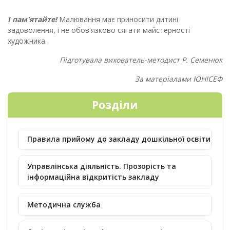
І пам'ятайте!
Малювання має приносити дитині
задоволення, і не обов'язково сягати майстерності
художника.
Підготувала вихователь-методист Р. Семенюк
За матеріалами ЮНІСЕФ
Розділи
Правила прийому до закладу дошкільної освіти
Управлінська діяльність. Прозорість та
інформаційна відкритість закладу
Методична служба