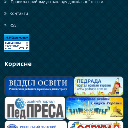
Правила прийому до закладу дошкільної освіти
Контакти
RSS
Корисне