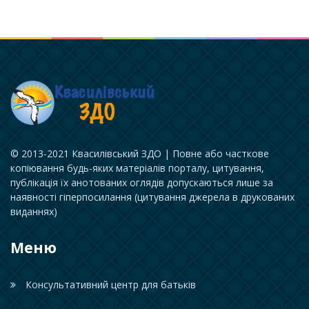
© 2013-2021 Квасилівський ЗДО | Повне або часткове
копіювання будь-яких матеріалів порталу, цитування,
публікація їх анотованих оглядів допускаються лише за
наявності гіперпосилання (цитування джерела в друкованих
виданнях)
Меню
Консультативний центр для батьків