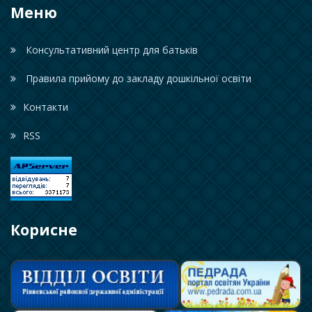
Меню
Консультативний центр для батьків
Правила прийому до закладу дошкільної освіти
Контакти
RSS
Корисне