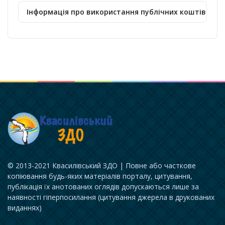
Інформація про використання публічних коштів
© 2013-2021 Квасилівський ЗДО | Повне або часткове
копіювання будь-яких матеріалів порталу, цитування,
публікація їх анотованих оглядів допускаються лише за
наявності гіперпосилання (цитування джерела в друкованих
виданнях)