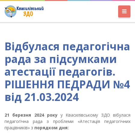
Відбулася педагогічна
рада за підсумками
атестації педагогів.
РІШЕННЯ ПЕДРАДИ №4
від 21.03.2024
21 березня 2024 року
у Квасилівському ЗДО
вібулася
педагогічна рада з проблеми «Атестація педагогічних
працівників» з
порядком дня: