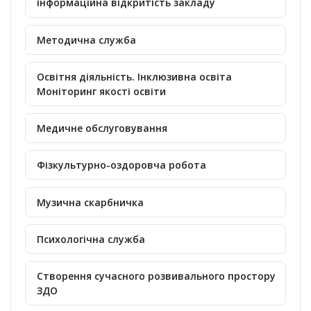
інформаційна відкритість закладу
Методична служба
Освітня діяльність. Інклюзивна освіта
Моніторинг якості освіти
Медичне обслуговування
Фізкультурно-оздоровча робота
Музична скарбничка
Психологічна служба
Створення сучасного розвивального простору
ЗДО