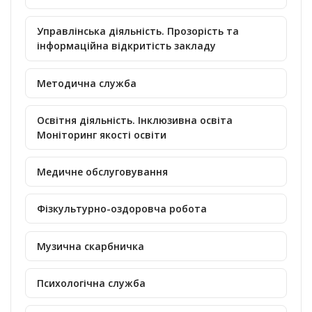
Управлінська діяльність. Прозорість та
інформаційна відкритість закладу
Методична служба
Освітня діяльність. Інклюзивна освіта
Моніторинг якості освіти
Медичне обслуговування
Фізкультурно-оздоровча робота
Музична скарбничка
Психологічна служба