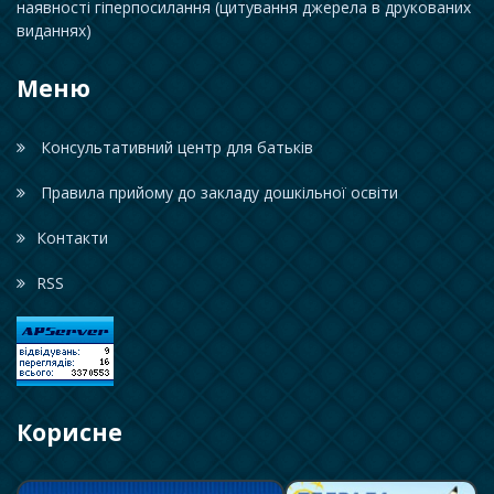
наявності гіперпосилання (цитування джерела в друкованих
виданнях)
Меню
Консультативний центр для батьків
Правила прийому до закладу дошкільної освіти
Контакти
RSS
Корисне