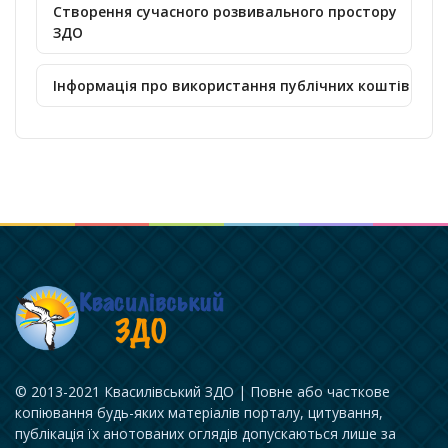
Створення сучасного розвивального простору
ЗДО
Інформація про використання публічних коштів
© 2013-2021 Квасилівський ЗДО | Повне або часткове
копіювання будь-яких матеріалів порталу, цитування,
публікація їх анотованих оглядів допускаються лише за