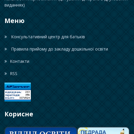
виданнях)
Меню
Консультативний центр для батьків
Правила прийому до закладу дошкільної освіти
Контакти
RSS
Корисне