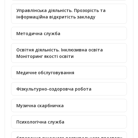
Управлінська діяльність. Прозорість та
інформаційна відкритість закладу
Методична служба
Освітня діяльність. Інклюзивна освіта
Моніторинг якості освіти
Медичне обслуговування
Фізкультурно-оздоровча робота
Музична скарбничка
Психологічна служба