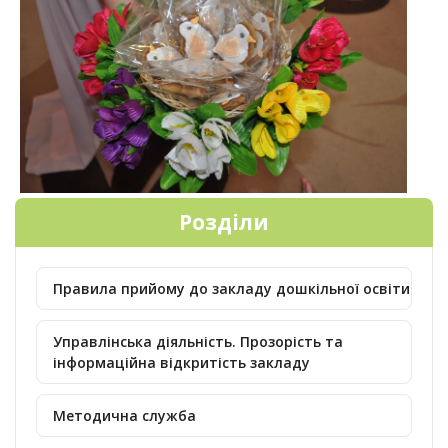
Розділи
Правила прийому до закладу дошкільної освіти
Управлінська діяльність. Прозорість та
інформаційна відкритість закладу
Методична служба