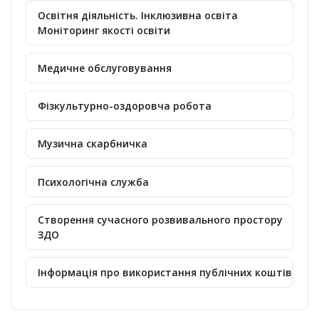
Освітня діяльність. Інклюзивна освіта
Моніторинг якості освіти
Медичне обслуговування
Фізкультурно-оздоровча робота
Музична скарбничка
Психологічна служба
Створення сучасного розвивального простору
ЗДО
Інформація про використання публічних коштів