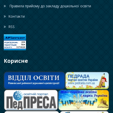
Правила прийому до закладу дошкільної освіти
Контакти
RSS
Корисне