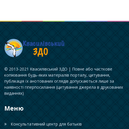
© 2013-2021 Квасилівський ЗДО | Повне або часткове
копіювання будь-яких матеріалів порталу, цитування,
публікація їх анотованих оглядів допускаються лише за
наявності гіперпосилання (цитування джерела в друкованих
виданнях)
Меню
Консультативний центр для батьків