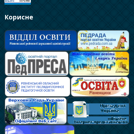
Корисне