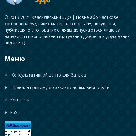
© 2013-2021 Квасилівський ЗДО | Повне або часткове
копіювання будь-яких матеріалів порталу, цитування,
публікація їх анотованих оглядів допускаються лише за
наявності гіперпосилання (цитування джерела в друкованих
виданнях)
Меню
Консультативний центр для батьків
Правила прийому до закладу дошкільної освіти
Контакти
RSS