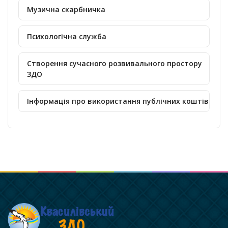
Музична скарбничка
Психологічна служба
Створення сучасного розвивального простору
ЗДО
Інформація про використання публічних коштів