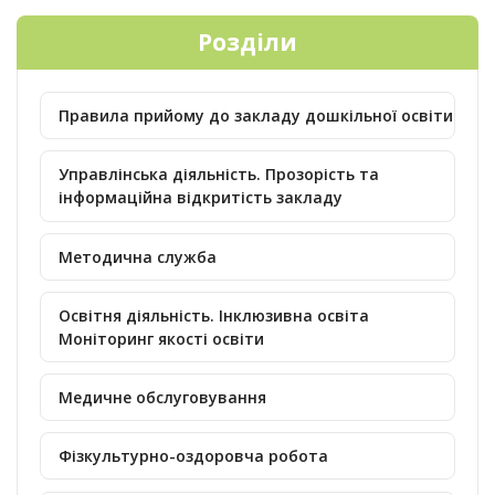
Розділи
Правила прийому до закладу дошкільної освіти
Управлінська діяльність. Прозорість та
інформаційна відкритість закладу
Методична служба
Освітня діяльність. Інклюзивна освіта
Моніторинг якості освіти
Медичне обслуговування
Фізкультурно-оздоровча робота