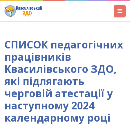
СПИСОК педагогічних
працівників
Квасилівського ЗДО,
які підлягають
черговій атестації у
наступному 2024
календарному році