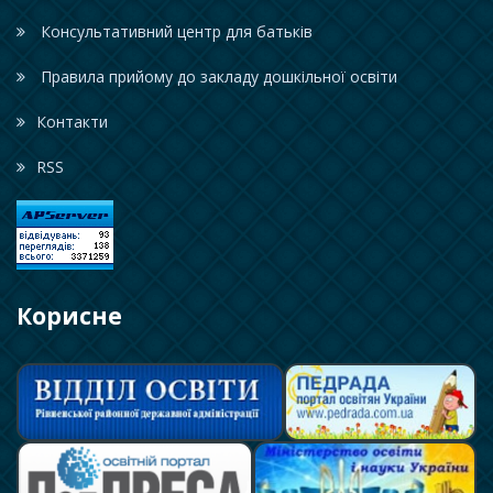
Консультативний центр для батьків
Правила прийому до закладу дошкільної освіти
Контакти
RSS
Корисне