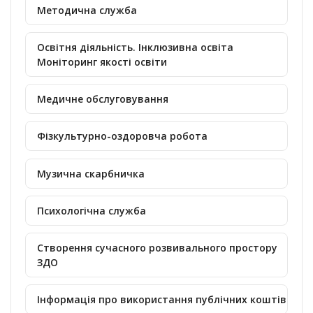
Методична служба
Освітня діяльність. Інклюзивна освіта
Моніторинг якості освіти
Медичне обслуговування
Фізкультурно-оздоровча робота
Музична скарбничка
Психологічна служба
Створення сучасного розвивального простору
ЗДО
Інформація про використання публічних коштів