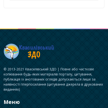
© 2013-2021 Квасилівський ЗДО | Повне або часткове
копіювання будь-яких матеріалів порталу, цитування,
публікація їх анотованих оглядів допускаються лише за
наявності гіперпосилання (цитування джерела в друкованих
виданнях)
Меню