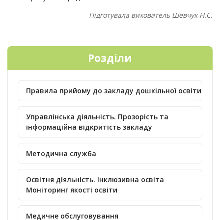
Підготувала вихователь Шевчук Н.С.
Розділи
Правила прийому до закладу дошкільної освіти
Управлінська діяльність. Прозорість та
інформаційна відкритість закладу
Методична служба
Освітня діяльність. Інклюзивна освіта
Моніторинг якості освіти
Медичне обслуговування