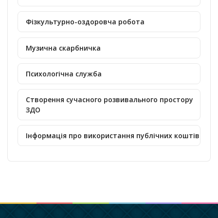
Фізкультурно-оздоровча робота
Музична скарбничка
Психологічна служба
Створення сучасного розвивального простору
ЗДО
Інформація про використання публічних коштів