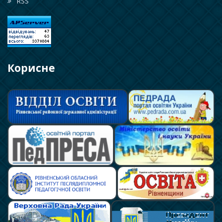
RSS
Корисне