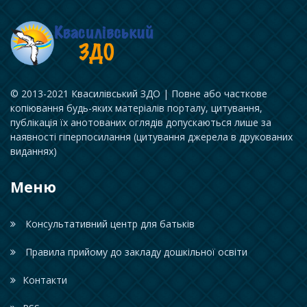
© 2013-2021 Квасилівський ЗДО | Повне або часткове
копіювання будь-яких матеріалів порталу, цитування,
публікація їх анотованих оглядів допускаються лише за
наявності гіперпосилання (цитування джерела в друкованих
виданнях)
Меню
Консультативний центр для батьків
Правила прийому до закладу дошкільної освіти
Контакти