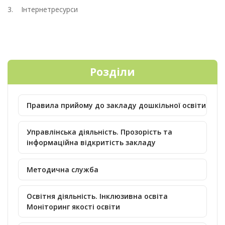
3. Інтернетресурси
Розділи
Правила прийому до закладу дошкільної освіти
Управлінська діяльність. Прозорість та
інформаційна відкритість закладу
Методична служба
Освітня діяльність. Інклюзивна освіта
Моніторинг якості освіти