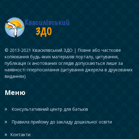
© 2013-2021 Квасилівський ЗДО | Повне або часткове
копіювання будь-яких матеріалів порталу, цитування,
публікація їх анотованих оглядів допускаються лише за
наявності гіперпосилання (цитування джерела в друкованих
виданнях)
Меню
Консультативний центр для батьків
Правила прийому до закладу дошкільної освіти
Контакти