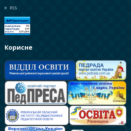
RSS
Корисне