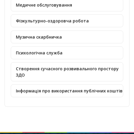
Медичне обслуговування
Фізкультурно-оздоровча робота
Музична скарбничка
Психологічна служба
Створення сучасного розвивального простору
ЗДО
Інформація про використання публічних коштів