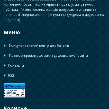
копіювання будь-яких матеріалів порталу, цитування,
публікація їх анотованих оглядів допускаються лише за
наявності гіперпосилання (цитування джерела в друкованих
виданнях)
Меню
Консультативний центр для батьків
Правила прийому до закладу дошкільної освіти
Контакти
RSS
Корисне