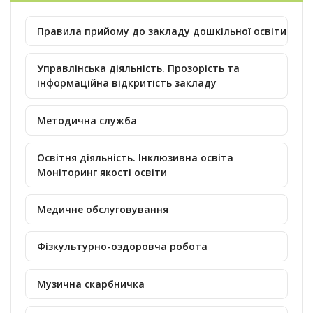
Правила прийому до закладу дошкільної освіти
Управлінська діяльність. Прозорість та
інформаційна відкритість закладу
Методична служба
Освітня діяльність. Інклюзивна освіта
Моніторинг якості освіти
Медичне обслуговування
Фізкультурно-оздоровча робота
Музична скарбничка