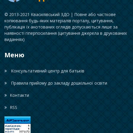
© 2013-2021 Квасилівський ЗДО | Повне або часткове
копіювання будь-яких матеріалів порталу, цитування,
публікація їх анотованих оглядів допускаються лише за
наявності гіперпосилання (цитування джерела в друкованих
виданнях)
Меню
Консультативний центр для батьків
Правила прийому до закладу дошкільної освіти
Контакти
RSS