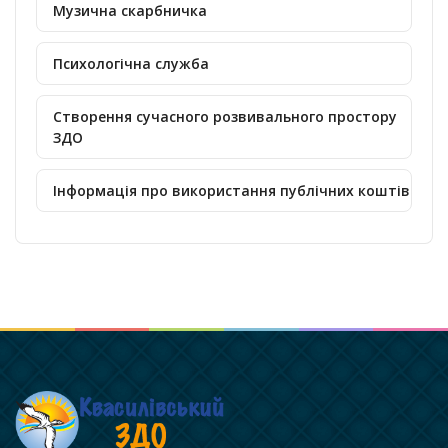
Музична скарбничка
Психологічна служба
Створення сучасного розвивального простору
ЗДО
Інформація про використання публічних коштів