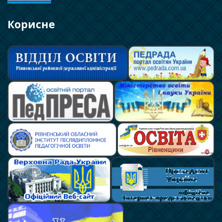
Корисне