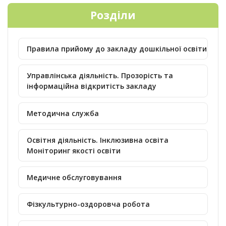
Розділи
Правила прийому до закладу дошкільної освіти
Управлінська діяльність. Прозорість та
інформаційна відкритість закладу
Методична служба
Освітня діяльність. Інклюзивна освіта
Моніторинг якості освіти
Медичне обслуговування
Фізкультурно-оздоровча робота