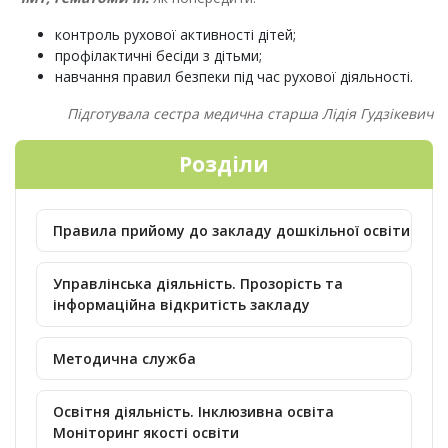
контроль рухової активності дітей;
профілактичні бесіди з дітьми;
навчання правил безпеки під час рухової діяльності.
Підготувала сестра медична старша Лідія Гудзікевич
Розділи
Правила прийому до закладу дошкільної освіти
Управлінська діяльність. Прозорість та
інформаційна відкритість закладу
Методична служба
Освітня діяльність. Інклюзивна освіта
Моніторинг якості освіти