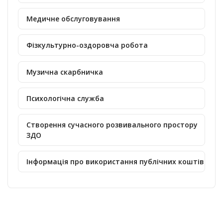
Медичне обслуговування
Фізкультурно-оздоровча робота
Музична скарбничка
Психологічна служба
Створення сучасного розвивального простору
ЗДО
Інформація про використання публічних коштів