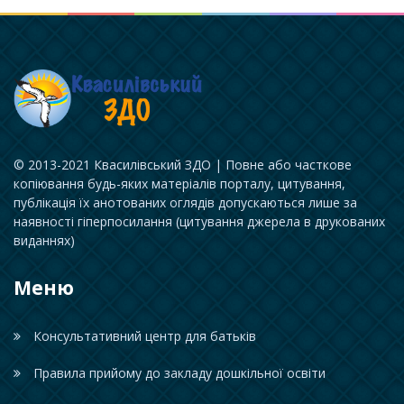
© 2013-2021 Квасилівський ЗДО | Повне або часткове
копіювання будь-яких матеріалів порталу, цитування,
публікація їх анотованих оглядів допускаються лише за
наявності гіперпосилання (цитування джерела в друкованих
виданнях)
Меню
Консультативний центр для батьків
Правила прийому до закладу дошкільної освіти