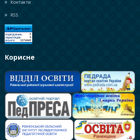
Контакти
RSS
Корисне