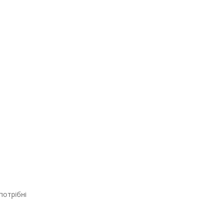
потрібні