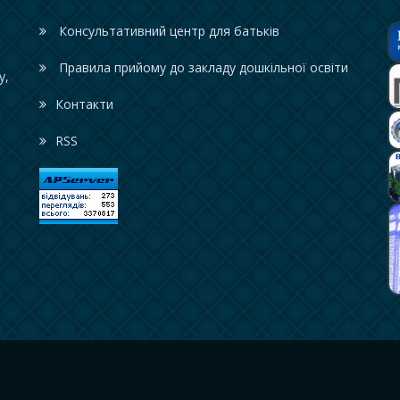
Консультативний центр для батьків
Правила прийому до закладу дошкільної освіти
у,
Контакти
RSS