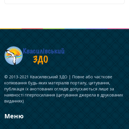
© 2013-2021 Квасилівський ЗДО | Повне або часткове
копіювання будь-яких матеріалів порталу, цитування,
публікація їх анотованих оглядів допускаються лише за
наявності гіперпосилання (цитування джерела в друкованих
виданнях)
Меню