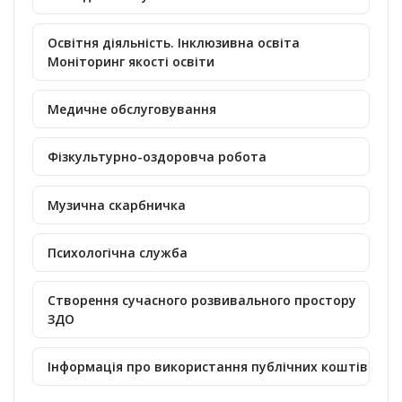
Освітня діяльність. Інклюзивна освіта
Моніторинг якості освіти
Медичне обслуговування
Фізкультурно-оздоровча робота
Музична скарбничка
Психологічна служба
Створення сучасного розвивального простору
ЗДО
Інформація про використання публічних коштів