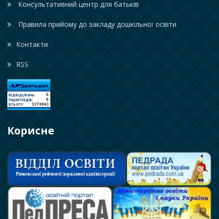
Консультативний центр для батьків
Правила прийому до закладу дошкільної освіти
Контакти
RSS
Корисне