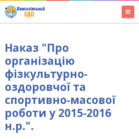
Наказ "Про
організацію
фізкультурно-
оздоровчої та
спортивно-масової
роботи у 2015-2016
н.р.".