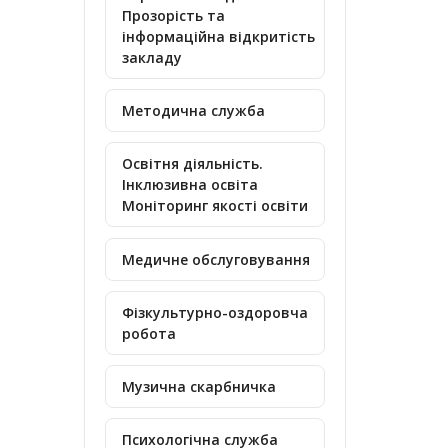
Прозорість та
інформаційна відкритість
закладу
Методична служба
Освітня діяльність.
Інклюзивна освіта
Моніторинг якості освіти
Медичне обслуговування
Фізкультурно-оздоровча
робота
Музична скарбничка
Психологічна служба