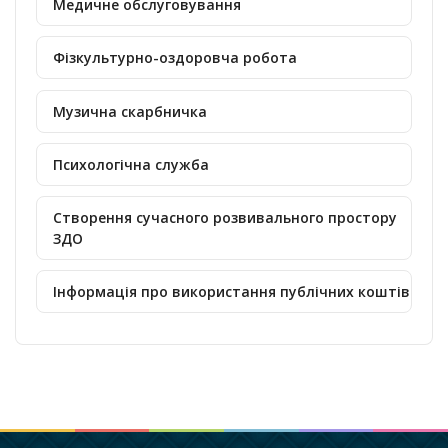
Медичне обслуговування
Фізкультурно-оздоровча робота
Музична скарбничка
Психологічна служба
Створення сучасного розвивального простору
ЗДО
Інформація про використання публічних коштів