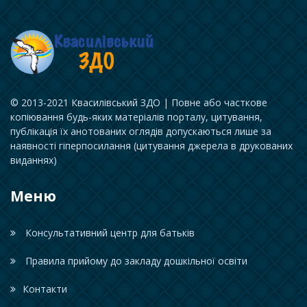
© 2013-2021 Квасилівський ЗДО | Повне або часткове
копіювання будь-яких матеріалів порталу, цитування,
публікація їх анотованих оглядів допускаються лише за
наявності гіперпосилання (цитування джерела в друкованих
виданнях)
Меню
Консультативний центр для батьків
Правила прийому до закладу дошкільної освіти
Контакти