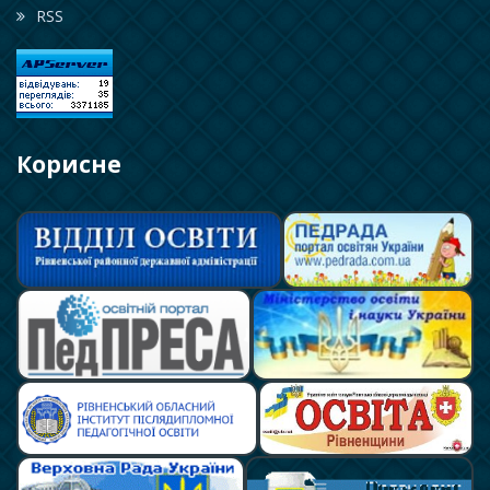
RSS
Корисне