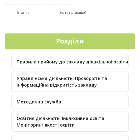
_________________ __________________
(підпис) (ім
'
я, прізвище)
Розділи
Правила прийому до закладу дошкільної освіти
Управлінська діяльність. Прозорість та
інформаційна відкритість закладу
Методична служба
Освітня діяльність. Інклюзивна освіта
Моніторинг якості освіти