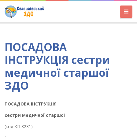
ПОСАДОВА
ІНСТРУКЦІЯ сестри
медичної старшої
ЗДО
ПОСАДОВА ІНСТРУКЦІЯ
сестри медичної старшої
(код КП 3231)