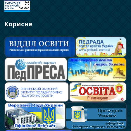
Корисне