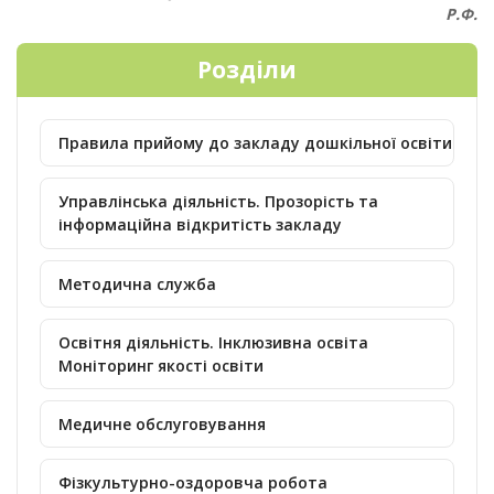
Р.Ф.
Розділи
Правила прийому до закладу дошкільної освіти
Управлінська діяльність. Прозорість та
інформаційна відкритість закладу
Методична служба
Освітня діяльність. Інклюзивна освіта
Моніторинг якості освіти
Медичне обслуговування
Фізкультурно-оздоровча робота