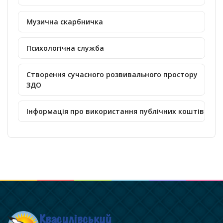
Музична скарбничка
Психологічна служба
Створення сучасного розвивального простору
ЗДО
Інформація про використання публічних коштів