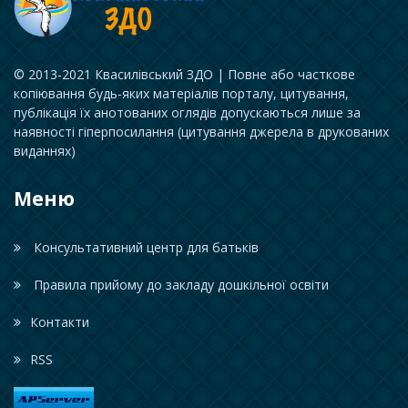
© 2013-2021 Квасилівський ЗДО | Повне або часткове
копіювання будь-яких матеріалів порталу, цитування,
публікація їх анотованих оглядів допускаються лише за
наявності гіперпосилання (цитування джерела в друкованих
виданнях)
Меню
Консультативний центр для батьків
Правила прийому до закладу дошкільної освіти
Контакти
RSS