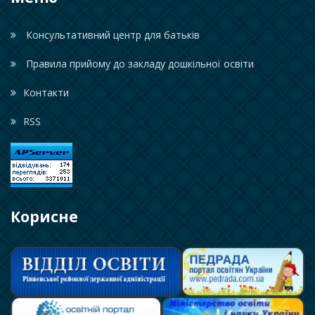
Консультативний центр для батьків
Правила прийому до закладу дошкільної освіти
Контакти
RSS
Корисне