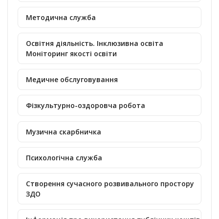
Методична служба
Освітня діяльність. Інклюзивна освіта
Моніторинг якості освіти
Медичне обслуговування
Фізкультурно-оздоровча робота
Музична скарбничка
Психологічна служба
Створення сучасного розвивального простору
ЗДО