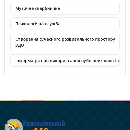
Музична скарбничка
Психологічна служба
Створення сучасного розвивального простору
ЗДО
Інформація про використання публічних коштів