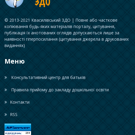
© 2013-2021 Квасилівський ЗДО | Повне або часткове
копіювання будь-яких матеріалів порталу, цитування,
публікація їх анотованих оглядів допускаються лише за
наявності гіперпосилання (цитування джерела в друкованих
виданнях)
Меню
Консультативний центр для батьків
Правила прийому до закладу дошкільної освіти
Контакти
RSS