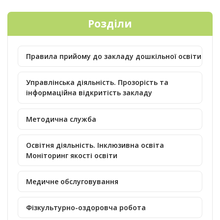
Розділи
Правила прийому до закладу дошкільної освіти
Управлінська діяльність. Прозорість та
інформаційна відкритість закладу
Методична служба
Освітня діяльність. Інклюзивна освіта
Моніторинг якості освіти
Медичне обслуговування
Фізкультурно-оздоровча робота