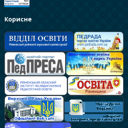
Корисне