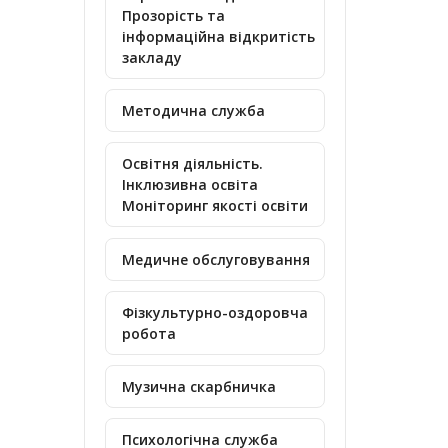
Прозорість та
інформаційна відкритість
закладу
Методична служба
Освітня діяльність.
Інклюзивна освіта
Моніторинг якості освіти
Медичне обслуговування
Фізкультурно-оздоровча
робота
Музична скарбничка
Психологічна служба