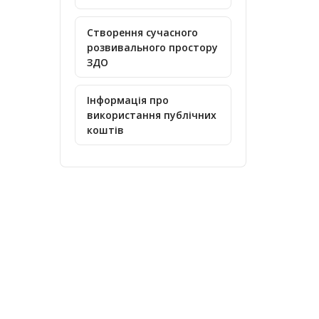
Створення сучасного
розвивального простору
ЗДО
Інформація про
використання публічних
коштів