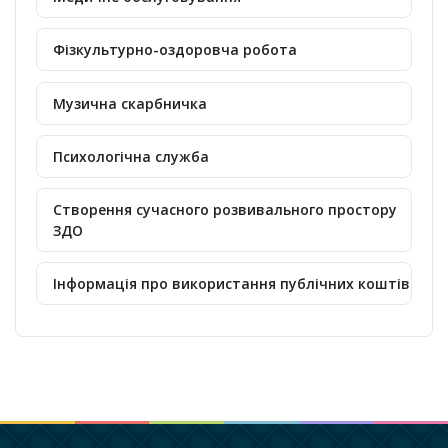
Фізкультурно-оздоровча робота
Музична скарбничка
Психологічна служба
Створення сучасного розвивального простору
ЗДО
Інформація про використання публічних коштів