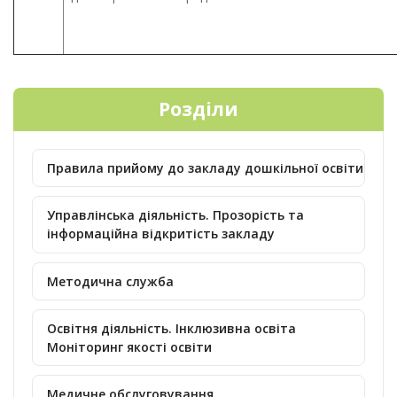
Розділи
Правила прийому до закладу дошкільної освіти
Управлінська діяльність. Прозорість та
інформаційна відкритість закладу
Методична служба
Освітня діяльність. Інклюзивна освіта
Моніторинг якості освіти
Медичне обслуговування