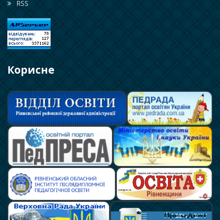
RSS
Корисне