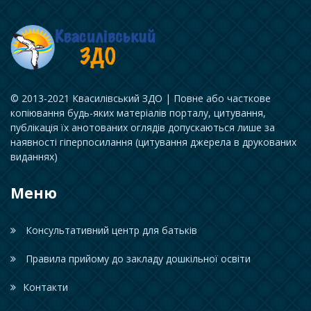
© 2013-2021 Квасилівський ЗДО | Повне або часткове
копіювання будь-яких матеріалів порталу, цитування,
публікація їх анотованих оглядів допускаються лише за
наявності гіперпосилання (цитування джерела в друкованих
виданнях)
Меню
Консультативний центр для батьків
Правила прийому до закладу дошкільної освіти
Контакти