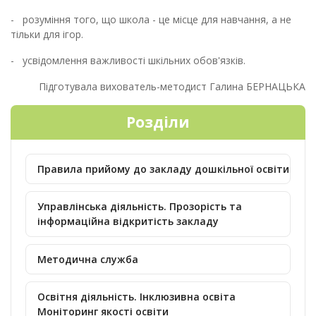
- розуміння того, що школа - це місце для навчання, а не
тільки для ігор.
- усвідомлення важливості шкільних обов'язків.
Підготувала вихователь-методист Галина БЕРНАЦЬКА
Розділи
Правила прийому до закладу дошкільної освіти
Управлінська діяльність. Прозорість та
інформаційна відкритість закладу
Методична служба
Освітня діяльність. Інклюзивна освіта
Моніторинг якості освіти