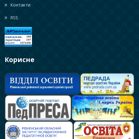
Контакти
RSS
Корисне