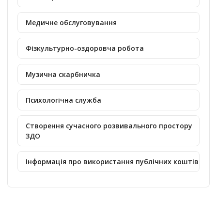
Медичне обслуговування
Фізкультурно-оздоровча робота
Музична скарбничка
Психологічна служба
Створення сучасного розвивального простору
ЗДО
Інформація про використання публічних коштів