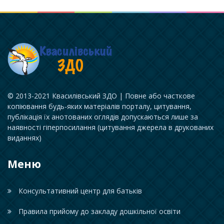
© 2013-2021 Квасилівський ЗДО | Повне або часткове
копіювання будь-яких матеріалів порталу, цитування,
публікація їх анотованих оглядів допускаються лише за
наявності гіперпосилання (цитування джерела в друкованих
виданнях)
Меню
Консультативний центр для батьків
Правила прийому до закладу дошкільної освіти