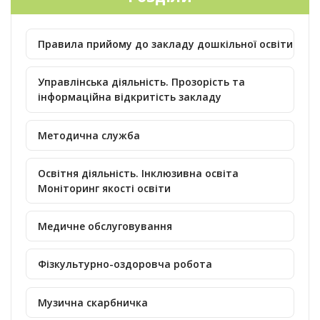
Правила прийому до закладу дошкільної освіти
Управлінська діяльність. Прозорість та
інформаційна відкритість закладу
Методична служба
Освітня діяльність. Інклюзивна освіта
Моніторинг якості освіти
Медичне обслуговування
Фізкультурно-оздоровча робота
Музична скарбничка