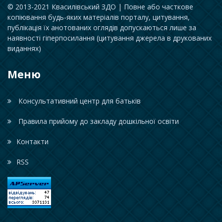
© 2013-2021 Квасилівський ЗДО | Повне або часткове
копіювання будь-яких матеріалів порталу, цитування,
публікація їх анотованих оглядів допускаються лише за
наявності гіперпосилання (цитування джерела в друкованих
виданнях)
Меню
Консультативний центр для батьків
Правила прийому до закладу дошкільної освіти
Контакти
RSS