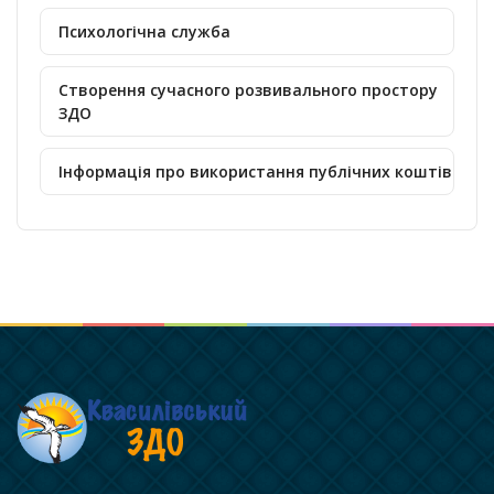
Психологічна служба
Створення сучасного розвивального простору
ЗДО
Інформація про використання публічних коштів