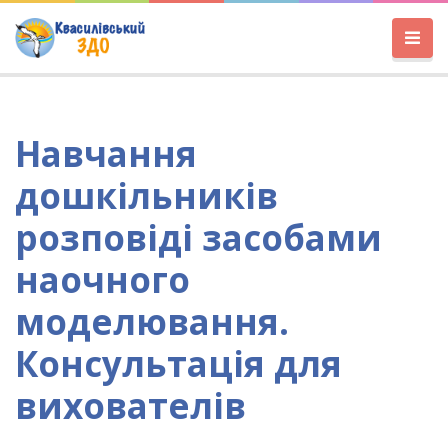
Навчання
дошкільників
розповіді засобами
наочного
моделювання.
Консультація для
вихователів