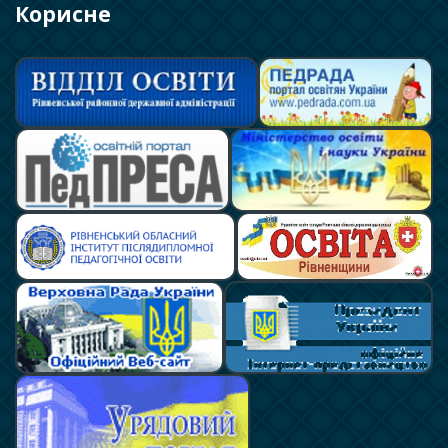
Корисне