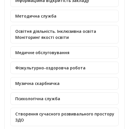
інформаційна відкритість закладу
Методична служба
Освітня діяльність. Інклюзивна освіта
Моніторинг якості освіти
Медичне обслуговування
Фізкультурно-оздоровча робота
Музична скарбничка
Психологічна служба
Створення сучасного розвивального простору
ЗДО