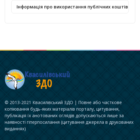
Інформація про використання публічних коштів
© 2013-2021 Квасилівський ЗДО | Повне або часткове
копіювання будь-яких матеріалів порталу, цитування,
публікація їх анотованих оглядів допускаються лише за
наявності гіперпосилання (цитування джерела в друкованих
виданнях)