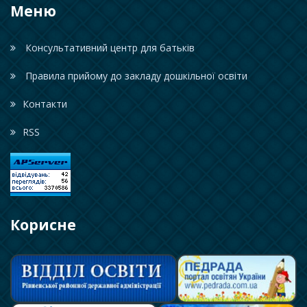
Меню
Консультативний центр для батьків
Правила прийому до закладу дошкільної освіти
Контакти
RSS
Корисне