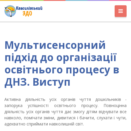
Мультисенсорний
підхід до організації
освітнього процесу в
ДНЗ. Виступ
Активна діяльність усіх органів чуття дошкільників -
запорука успішності освітнього процесу. Повноцінна
діяльність усіх органів чуття дає змогу дітям відчувати все
навколо, помічати зміни, дивитися і бачити, слухати і чути,
адекватно сприймати навколишній світ.