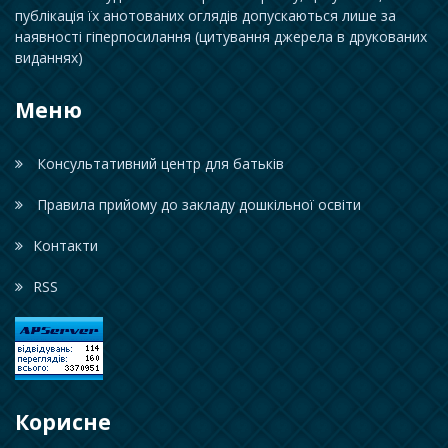
публікація їх анотованих оглядів допускаються лише за
наявності гіперпосилання (цитування джерела в друкованих
виданнях)
Меню
Консультативний центр для батьків
Правила прийому до закладу дошкільної освіти
Контакти
RSS
Корисне