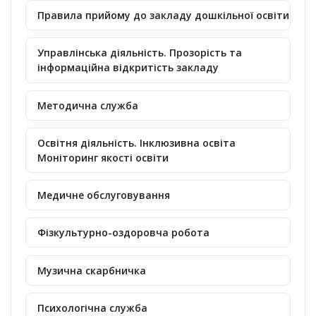
Правила прийому до закладу дошкільної освіти
Управлінська діяльність. Прозорість та
інформаційна відкритість закладу
Методична служба
Освітня діяльність. Інклюзивна освіта
Моніторинг якості освіти
Медичне обслуговування
Фізкультурно-оздоровча робота
Музична скарбничка
Психологічна служба