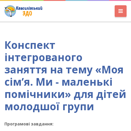
Конспект
інтегрованого
заняття на тему «Моя
сім’я. Ми - маленькі
помічники» для дітей
молодшої групи
Програмові завдання: