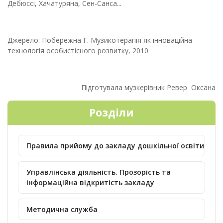
Дебюссі, Хачатуряна, Сен-Санса...
Джерело: Побережна Г. Музикотерапія як інноваційна
технологія особистісного розвитку, 2010
Підготувала музкерівник Ревер Оксана
Розділи
Правила прийому до закладу дошкільної освіти
Управлінська діяльність. Прозорість та
інформаційна відкритість закладу
Методична служба