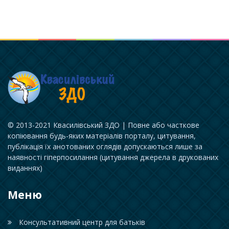
© 2013-2021 Квасилівський ЗДО | Повне або часткове
копіювання будь-яких матеріалів порталу, цитування,
публікація їх анотованих оглядів допускаються лише за
наявності гіперпосилання (цитування джерела в друкованих
виданнях)
Меню
Консультативний центр для батьків