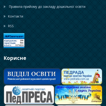
Правила прийому до закладу дошкільної освіти
Контакти
RSS
Корисне