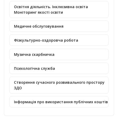
Освітня діяльність. Інклюзивна освіта
Моніторинг якості освіти
Медичне обслуговування
Фізкультурно-оздоровча робота
Музична скарбничка
Психологічна служба
Створення сучасного розвивального простору
ЗДО
Інформація про використання публічних коштів