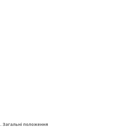
1.
Загальні положення