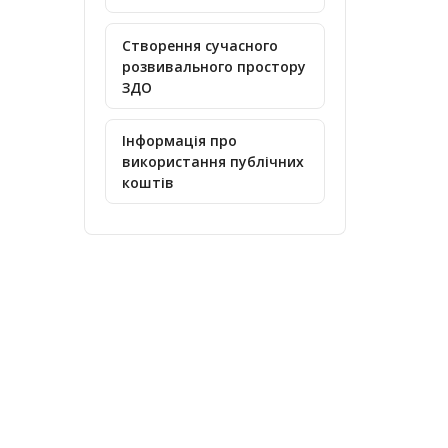
Створення сучасного
розвивального простору
ЗДО
Інформація про
використання публічних
коштів