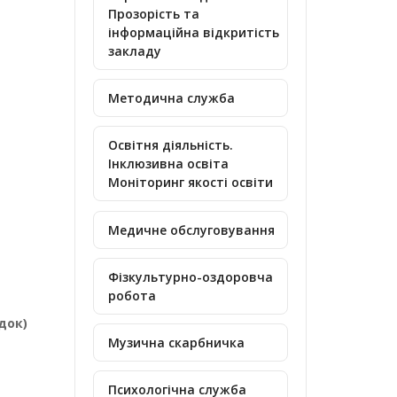
Прозорість та
інформаційна відкритість
закладу
Методична служба
Освітня діяльність.
Інклюзивна освіта
Моніторинг якості освіти
Медичне обслуговування
Фізкультурно-оздоровча
робота
док)
Музична скарбничка
Психологічна служба