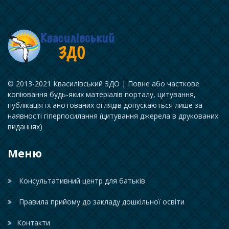
© 2013-2021 Квасилівський ЗДО | Повне або часткове
копіювання будь-яких матеріалів порталу, цитування,
публікація їх анотованих оглядів допускаються лише за
наявності гіперпосилання (цитування джерела в друкованих
виданнях)
Меню
Консультативний центр для батьків
Правила прийому до закладу дошкільної освіти
Контакти