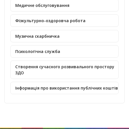
Медичне обслуговування
Фізкультурно-оздоровча робота
Музична скарбничка
Психологічна служба
Створення сучасного розвивального простору
ЗДО
Інформація про використання публічних коштів