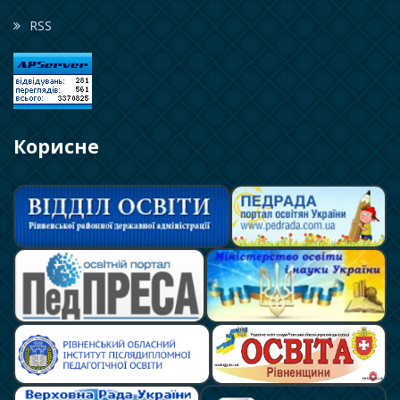
RSS
Корисне