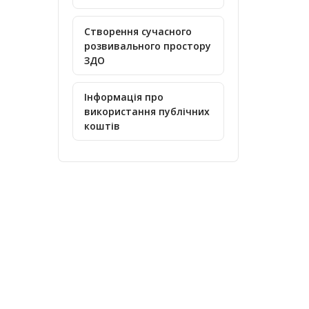
Створення сучасного
розвивального простору
ЗДО
Інформація про
використання публічних
коштів