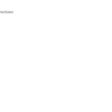
е любимо