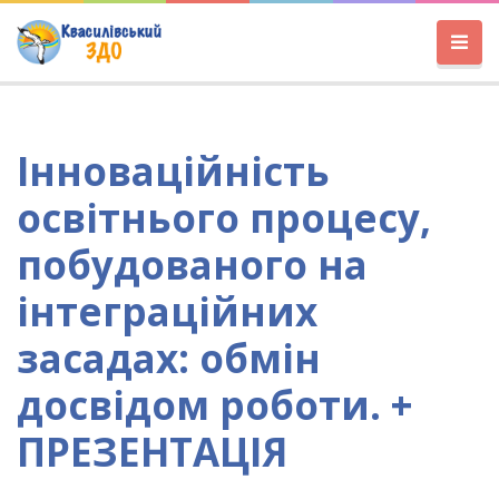
Інноваційність
освітнього процесу,
побудованого на
інтеграційних
засадах: обмін
досвідом роботи. +
ПРЕЗЕНТАЦІЯ